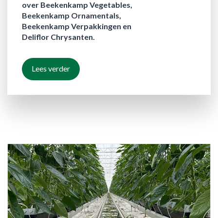
over Beekenkamp Vegetables,
Beekenkamp Ornamentals,
Beekenkamp Verpakkingen en
Deliflor Chrysanten.
Lees verder