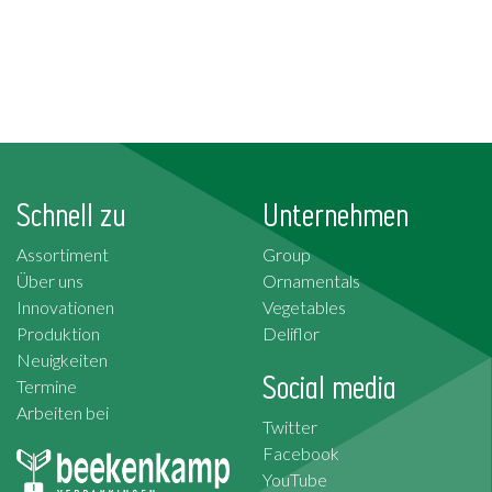
Schnell zu
Unternehmen
Assortiment
Group
Über uns
Ornamentals
Innovationen
Vegetables
Produktion
Deliflor
Neuigkeiten
Social media
Termine
Arbeiten bei
Twitter
Facebook
YouTube