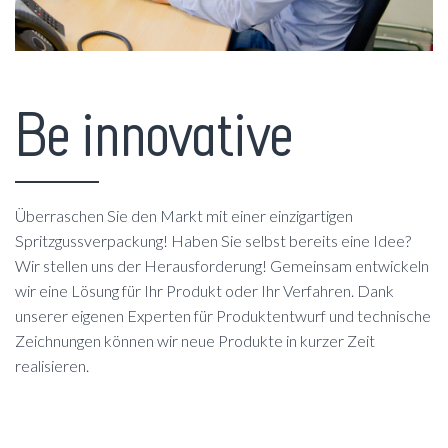
Be innovative
Überraschen Sie den Markt mit einer einzigartigen
Spritzgussverpackung! Haben Sie selbst bereits eine Idee?
Wir stellen uns der Herausforderung! Gemeinsam entwickeln
wir eine Lösung für Ihr Produkt oder Ihr Verfahren. Dank
unserer eigenen Experten für Produktentwurf und technische
Zeichnungen können wir neue Produkte in kurzer Zeit
realisieren.