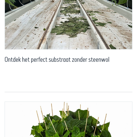
Ontdek het perfect substraat zonder steenwol