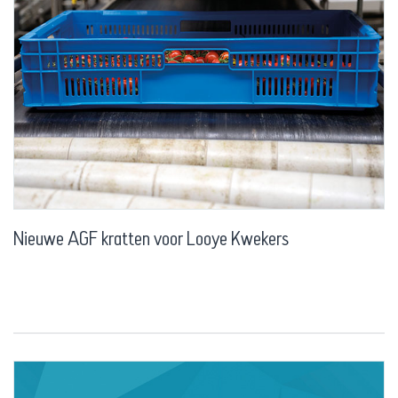
Nieuwe AGF kratten voor Looye Kwekers