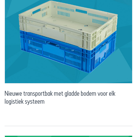
Nieuwe transportbak met gladde bodem voor elk
logistiek systeem