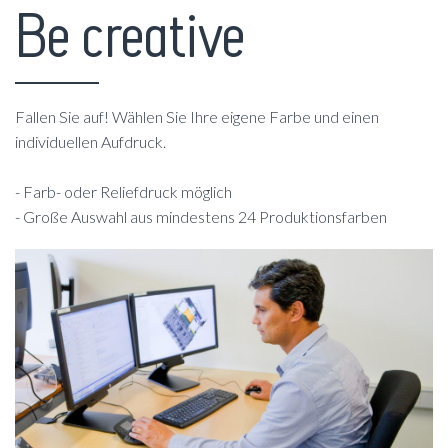
Be creative
Fallen Sie auf! Wählen Sie Ihre eigene Farbe und einen
individuellen Aufdruck.
- Farb- oder Reliefdruck möglich
- Große Auswahl aus mindestens 24 Produktionsfarben