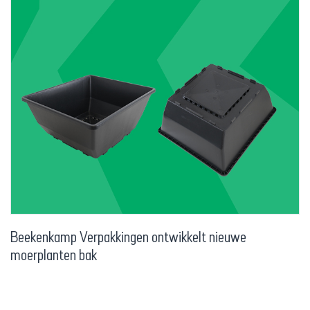
Beekenkamp Verpakkingen ontwikkelt nieuwe
moerplanten bak