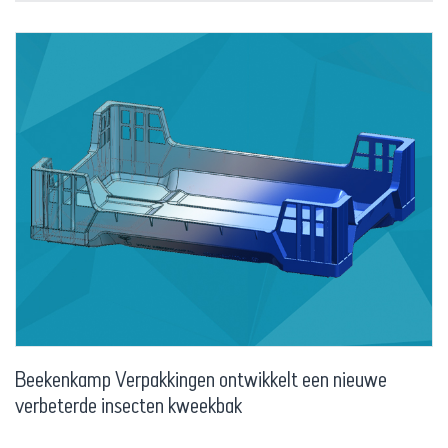
Beekenkamp Verpakkingen ontwikkelt een nieuwe
verbeterde insecten kweekbak