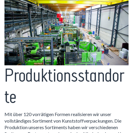
Produktionsstandor
te
Mit über 120 vorrätigen Formen realisieren wir unser
vollständiges Sortiment von Kunststoffverpackungen. Die
Produktion unseres Sortiments haben wir verschiedenen