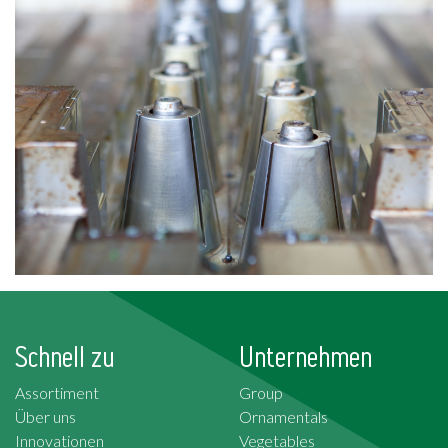
Schnell zu
Unternehmen
Assortiment
Group
Über uns
Ornamentals
Innovationen
Vegetables