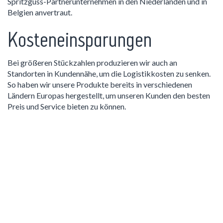
Spritzguss-Partnerunternehmen in den Niederlanden und in
Belgien anvertraut.
Kosteneinsparungen
Bei größeren Stückzahlen produzieren wir auch an
Standorten in Kundennähe, um die Logistikkosten zu senken.
So haben wir unsere Produkte bereits in verschiedenen
Ländern Europas hergestellt, um unseren Kunden den besten
Preis und Service bieten zu können.