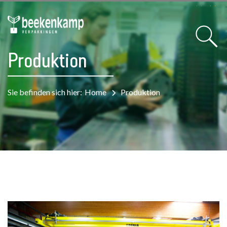
Produktion
Sie befinden sich hier:
Home
Produktion