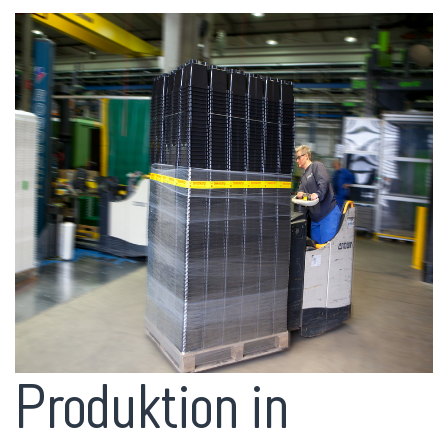
Produktion in