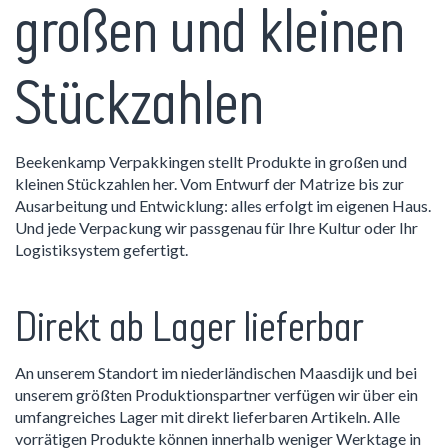
großen und kleinen
Stückzahlen
Beekenkamp Verpakkingen stellt Produkte in großen und
kleinen Stückzahlen her. Vom Entwurf der Matrize bis zur
Ausarbeitung und Entwicklung: alles erfolgt im eigenen Haus.
Und jede Verpackung wir passgenau für Ihre Kultur oder Ihr
Logistiksystem gefertigt.
Direkt ab Lager lieferbar
An unserem Standort im niederländischen Maasdijk und bei
unserem größten Produktionspartner verfügen wir über ein
umfangreiches Lager mit direkt lieferbaren Artikeln. Alle
vorrätigen Produkte können innerhalb weniger Werktage in