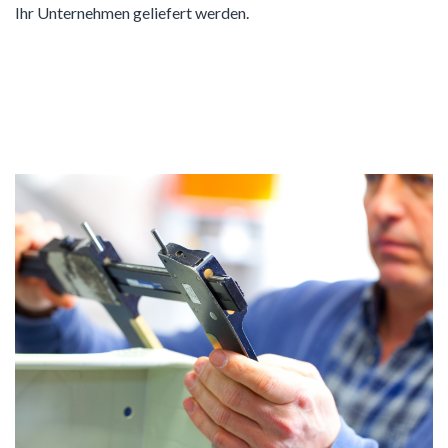
Ihr Unternehmen geliefert werden.