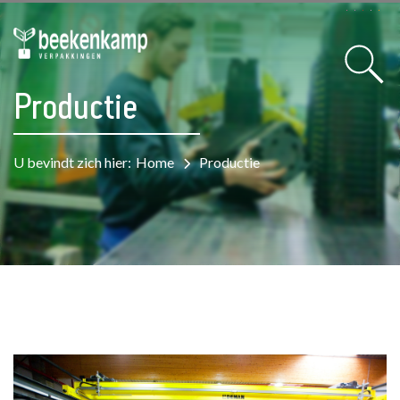
Productie
U bevindt zich hier:
Home
Productie