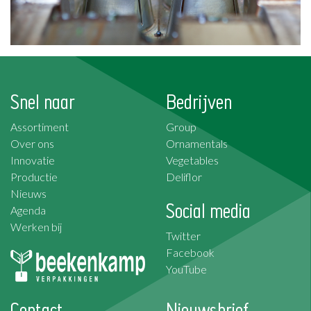
Snel naar
Bedrijven
Assortiment
Group
Over ons
Ornamentals
Innovatie
Vegetables
Productie
Deliflor
Nieuws
Social media
Agenda
Werken bij
Twitter
Facebook
YouTube