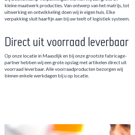
kleine maatwerk producties. Van ontwerp van het matrijs, tot
uitwerking en ontwikkeling doen wij in eigen huis. Elke
verpakking sluit haarfijn aan bij uw teelt of logistiek systeem.
Direct uit voorraad leverbaar
Op onze locatie in Maasdijk en bij onze grootste fabricage-
partner hebben wij een grote opslag met artikelen direct uit
voorraad leverbaar. Alle voorraadproducten bezorgen wij
binnen enkele werkdagen bij u op locatie.