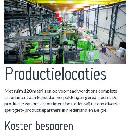
Productielocaties
Met ruim 120 matrijzen op voorraad wordt ons complete
assortiment aan kunststof verpakkingen gerealiseerd. De
productie van ons assortiment besteden wij uit aan diverse
spuitgiet- productiepartners in Nederland en België.
Kosten besparen