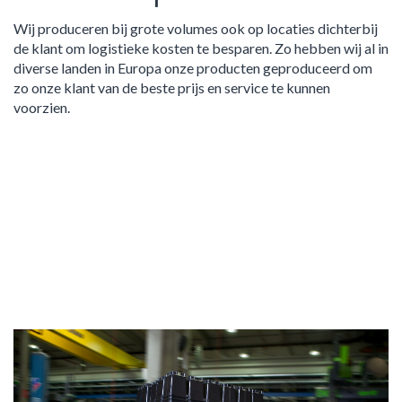
Wij produceren bij grote volumes ook op locaties dichterbij
de klant om logistieke kosten te besparen. Zo hebben wij al in
diverse landen in Europa onze producten geproduceerd om
zo onze klant van de beste prijs en service te kunnen
voorzien.