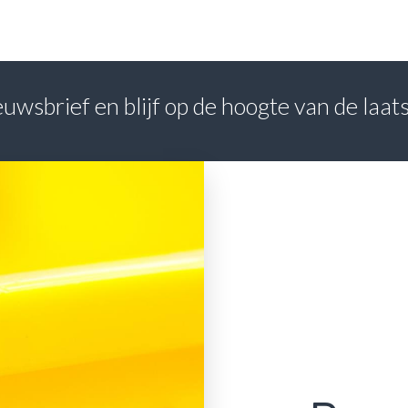
nieuwsbrief en blijf op de hoogte van de laa