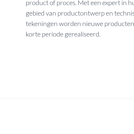
product of proces. Met een expert in h
gebied van productontwerp en techni
tekeningen worden nieuwe producten 
korte periode gerealiseerd.