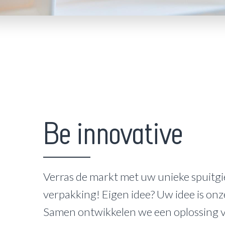
Be innovative
Verras de markt met uw unieke spuitgi
verpakking! Eigen idee? Uw idee is onz
Samen ontwikkelen we een oplossing 