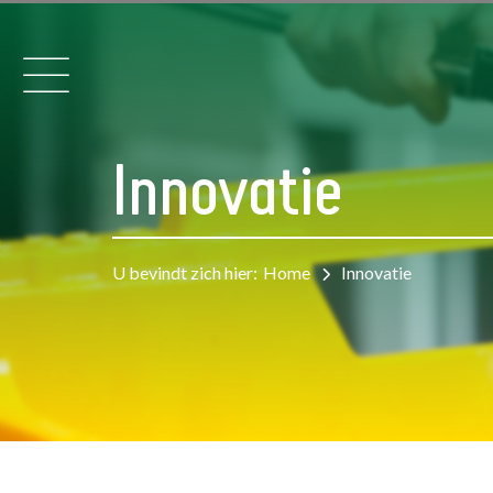
Innovatie
U bevindt zich hier:
Home
Innovatie