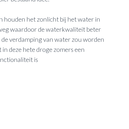
n houden het zonlicht bij het water in
weg waardoor de waterkwaliteit beter
ok de verdamping van water zou worden
 in deze hete droge zomers een
nctionaliteit is