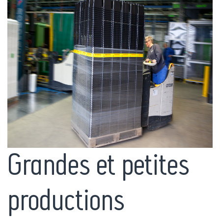
Grandes et petites
productions