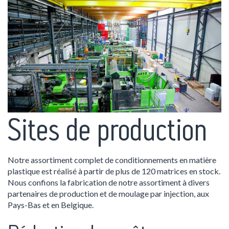
Sites de production
Notre assortiment complet de conditionnements en matière
plastique est réalisé à partir de plus de 120 matrices en stock.
Nous confions la fabrication de notre assortiment à divers
partenaires de production et de moulage par injection, aux
Pays-Bas et en Belgique.