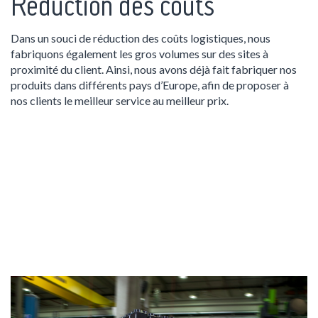
Réduction des coûts
Dans un souci de réduction des coûts logistiques, nous
fabriquons également les gros volumes sur des sites à
proximité du client. Ainsi, nous avons déjà fait fabriquer nos
produits dans différents pays d’Europe, afin de proposer à
nos clients le meilleur service au meilleur prix.