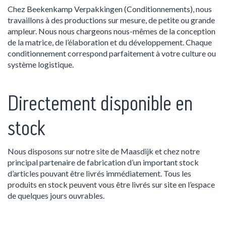
Chez Beekenkamp Verpakkingen (Conditionnements), nous
travaillons à des productions sur mesure, de petite ou grande
ampleur. Nous nous chargeons nous-mêmes de la conception
de la matrice, de l’élaboration et du développement. Chaque
conditionnement correspond parfaitement à votre culture ou
système logistique.
Directement disponible en
stock
Nous disposons sur notre site de Maasdijk et chez notre
principal partenaire de fabrication d’un important stock
d’articles pouvant être livrés immédiatement. Tous les
produits en stock peuvent vous être livrés sur site en l’espace
de quelques jours ouvrables.