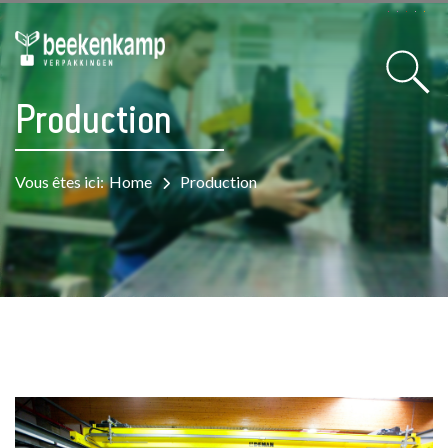
Production
Vous êtes ici:
Home
Production