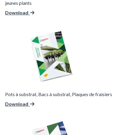
jeunes plants
Download
Pots à substrat, Bacs à substrat, Plaques de fraisiers
Download