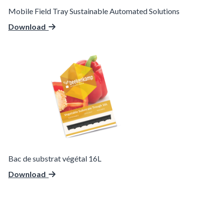
Mobile Field Tray Sustainable Automated Solutions
Download
Bac de substrat végétal 16L
Download