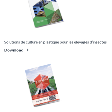
Solutions de culture en plastique pour les élevages d’insectes
Download