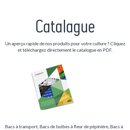
Catalague
Un aperçu rapide de nos produits pour votre culture ? Cliquez
et téléchargez directement le catalogue en PDF.
Bacs à transport, Bacs de bulbes à fleur de pépinière, Bacs à