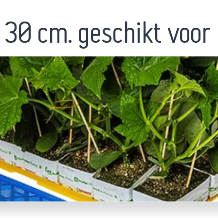
 30 cm. geschikt voor