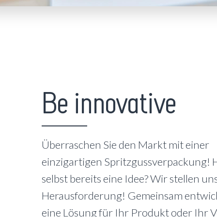
Be innovative
Überraschen Sie den Markt mit einer
einzigartigen Spritzgussverpackung! 
selbst bereits eine Idee? Wir stellen un
Herausforderung! Gemeinsam entwick
eine Lösung für Ihr Produkt oder Ihr 