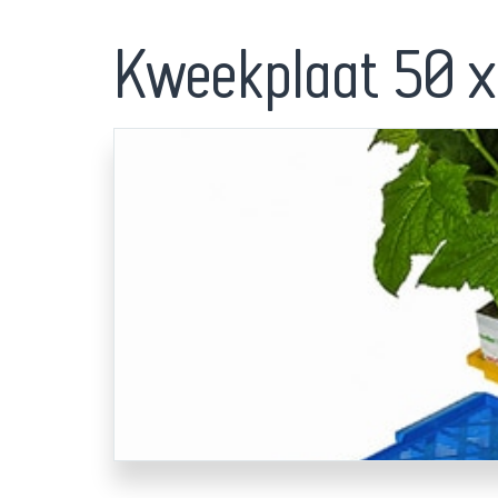
Kweekplaat 50 x