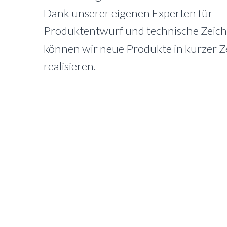
Dank unserer eigenen Experten für
Produktentwurf und technische Zei
können wir neue Produkte in kurzer Z
realisieren.