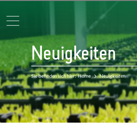
Neuigkeiten
Sie befinden sich hier:
Home
Neuigkeiten