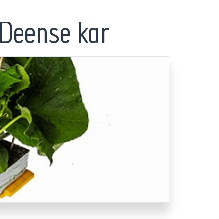
 Deense kar