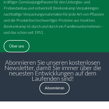
kräftiger Gemüsejungpflanzen für den Unterglas- und
Freilandanbau und entwickelt Beekenkamp Verpakkingen
nachhaltige Verpackungsmaterialien für jede Art von Pflanzen
und die Produktion hochwertiger Proteine aus Insekten.
Beekenkamp ist durch und durch ein Familienunternehmen –
und das schon seit 1951.
Über uns
Abonnieren Sie unseren kostenlosen
Newsletter, damit Sie immer über die
neuesten Entwicklungen auf dem
Laufenden sind!
Abonnieren