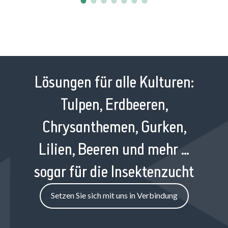
Lösungen für alle Kulturen:
Tulpen, Erdbeeren,
Chrysanthemen, Gurken,
Lilien, Beeren und mehr …
sogar für die Insektenzucht
Setzen Sie sich mit uns in Verbindung