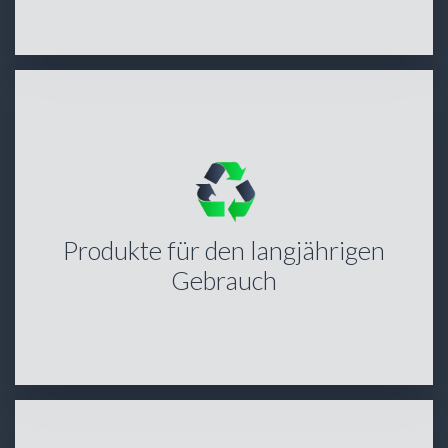
Produkte für den langjährigen
Gebrauch