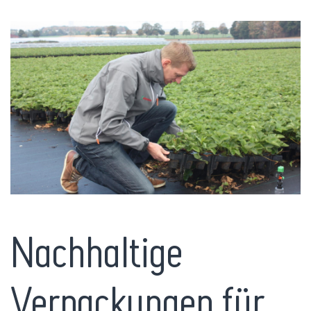
Nachhaltige
Verpackungen für