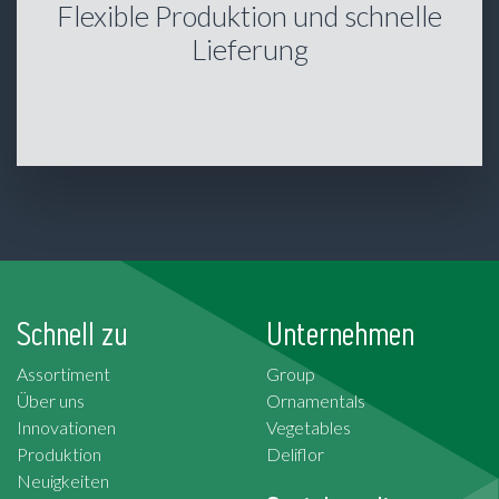
Flexible Produktion und schnelle
Lieferung
Schnell zu
Unternehmen
Assortiment
Group
Über uns
Ornamentals
Innovationen
Vegetables
Produktion
Deliflor
Neuigkeiten