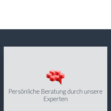
Persönliche Beratung durch unsere
Experten