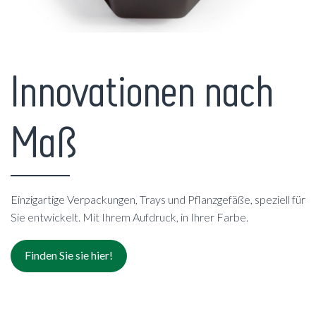
Innovationen nach
Maß
Einzigartige Verpackungen, Trays und Pflanzgefäße, speziell für
Sie entwickelt. Mit Ihrem Aufdruck, in Ihrer Farbe.
Finden Sie sie hier!