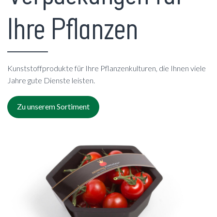
Ihre Pflanzen
Kunststoffprodukte für Ihre Pflanzenkulturen, die Ihnen viele
Jahre gute Dienste leisten.
Zu unserem Sortiment