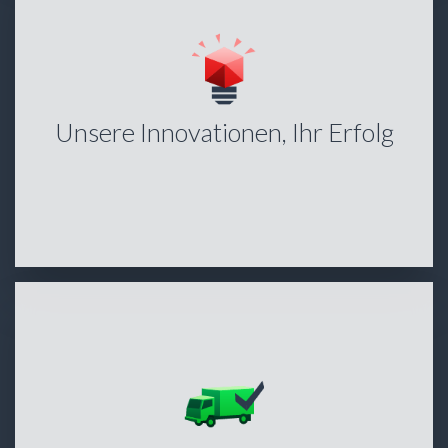
Unsere Innovationen, Ihr Erfolg