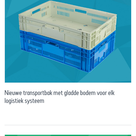
Nieuwe transportbak met gladde bodem voor elk
logistiek systeem