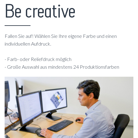
Be creative
Fallen Sie auf! Wählen Sie Ihre eigene Farbe und einen
individuellen Aufdruck.
- Farb- oder Reliefdruck möglich
- Große Auswahl aus mindestens 24 Produktionsfarben