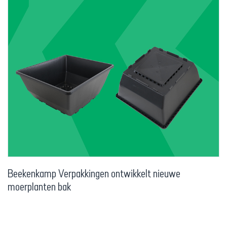
Beekenkamp Verpakkingen ontwikkelt nieuwe
moerplanten bak