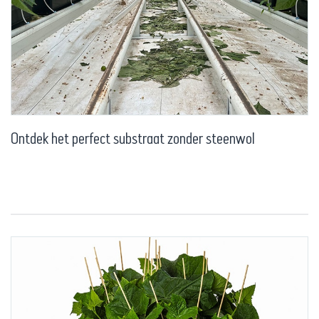
Ontdek het perfect substraat zonder steenwol