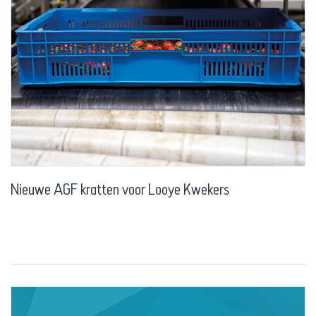
Nieuwe AGF kratten voor Looye Kwekers