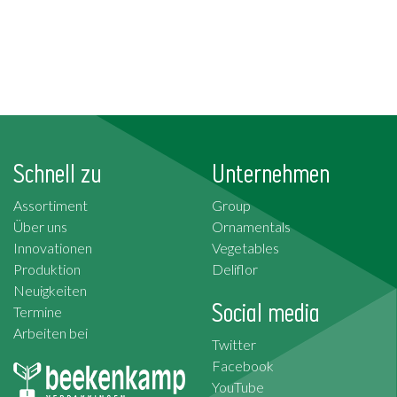
Schnell zu
Unternehmen
Assortiment
Group
Über uns
Ornamentals
Innovationen
Vegetables
Produktion
Deliflor
Neuigkeiten
Social media
Termine
Arbeiten bei
Twitter
Facebook
YouTube