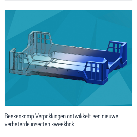
Beekenkamp Verpakkingen ontwikkelt een nieuwe
verbeterde insecten kweekbak