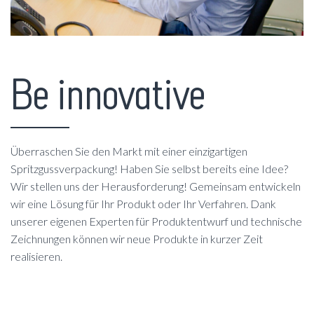
Be innovative
Überraschen Sie den Markt mit einer einzigartigen
Spritzgussverpackung! Haben Sie selbst bereits eine Idee?
Wir stellen uns der Herausforderung! Gemeinsam entwickeln
wir eine Lösung für Ihr Produkt oder Ihr Verfahren. Dank
unserer eigenen Experten für Produktentwurf und technische
Zeichnungen können wir neue Produkte in kurzer Zeit
realisieren.