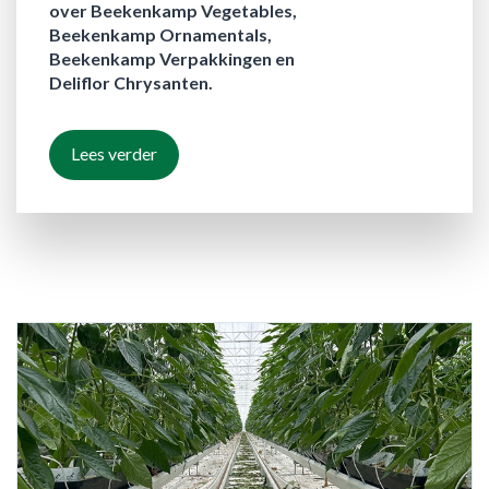
over Beekenkamp Vegetables,
Beekenkamp Ornamentals,
Beekenkamp Verpakkingen en
Deliflor Chrysanten.
Lees verder