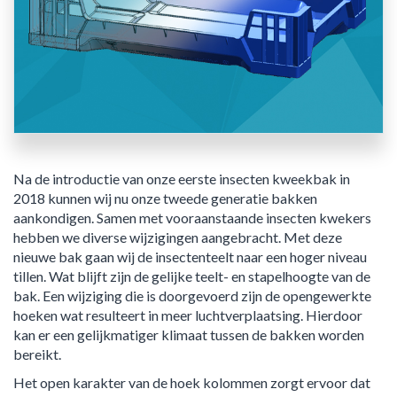
Na de introductie van onze eerste insecten kweekbak in
2018 kunnen wij nu onze tweede generatie bakken
aankondigen. Samen met vooraanstaande insecten kwekers
hebben we diverse wijzigingen aangebracht. Met deze
nieuwe bak gaan wij de insectenteelt naar een hoger niveau
tillen. Wat blijft zijn de gelijke teelt- en stapelhoogte van de
bak. Een wijziging die is doorgevoerd zijn de opengewerkte
hoeken wat resulteert in meer luchtverplaatsing. Hierdoor
kan er een gelijkmatiger klimaat tussen de bakken worden
bereikt.
Het open karakter van de hoek kolommen zorgt ervoor dat