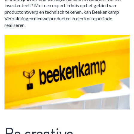
insectenteelt? Met een expert in huis op het gebied van
productontwerp en technisch tekenen, kan Beekenkamp
Verpakkingen nieuwe producten in een korte periode
realiseren.