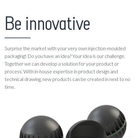
Be innovative
Surprise the market with your very own injection-moulded
packaging! Do you have an idea? Your idea is our challenge.
Together we can develop a solution for your product or
process. With in-house expertise in product design and
technical drawing, new products can be created in next to no
time.