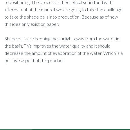
repositioning. The process is theoretical sound and with
interest out of the market we are going to take the challenge
to take the shade balls into production. Because as of now
this idea only exist on paper.
Shade balls are keeping the sunlight away from the water in
the basin. This improves the water quality and it should
decrease the amount of evaporation of the water. Which is a
positive aspect of this product