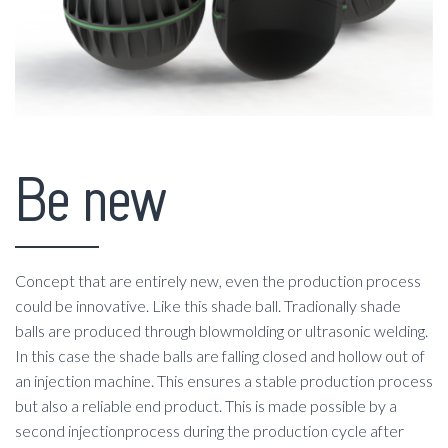
Be new
Concept that are entirely new, even the production process
could be innovative. Like this shade ball. Tradionally shade
balls are produced through blowmolding or ultrasonic welding.
In this case the shade balls are falling closed and hollow out of
an injection machine. This ensures a stable production process
but also a reliable end product. This is made possible by a
second injectionprocess during the production cycle after