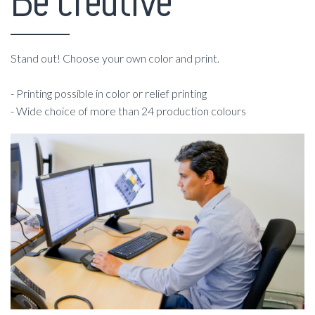
Be creative
Stand out! Choose your own color and print.
- Printing possible in color or relief printing
- Wide choice of more than 24 production colours