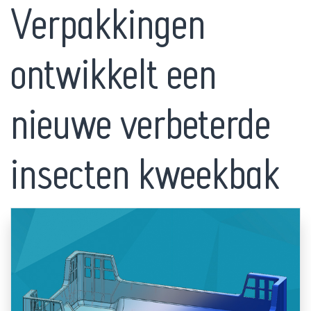
Verpakkingen
ontwikkelt een
nieuwe verbeterde
insecten kweekbak