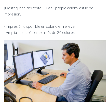
¡Destáquese del resto! Elija su propio color y estilo de
impresión.
- Impresión disponible en color o en relieve
- Amplia selección entre más de 24 colores