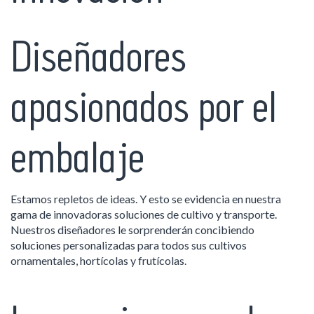
Diseñadores
apasionados por el
embalaje
Estamos repletos de ideas. Y esto se evidencia en nuestra
gama de innovadoras soluciones de cultivo y transporte.
Nuestros diseñadores le sorprenderán concibiendo
soluciones personalizadas para todos sus cultivos
ornamentales, hortícolas y frutícolas.