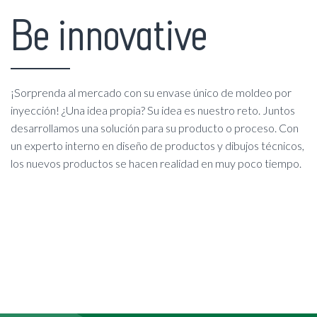
Be innovative
¡Sorprenda al mercado con su envase único de moldeo por
inyección! ¿Una idea propia? Su idea es nuestro reto. Juntos
desarrollamos una solución para su producto o proceso. Con
un experto interno en diseño de productos y dibujos técnicos,
los nuevos productos se hacen realidad en muy poco tiempo.