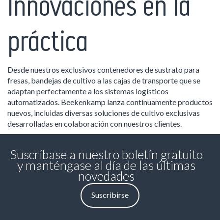
Innovaciones en la
práctica
Desde nuestros exclusivos contenedores de sustrato para
fresas, bandejas de cultivo a las cajas de transporte que se
adaptan perfectamente a los sistemas logísticos
automatizados. Beekenkamp lanza continuamente productos
nuevos, incluidas diversas soluciones de cultivo exclusivas
desarrolladas en colaboración con nuestros clientes.
Suscríbase a nuestro boletín gratuito
y manténgase al día de las últimas
novedades
Suscribirse