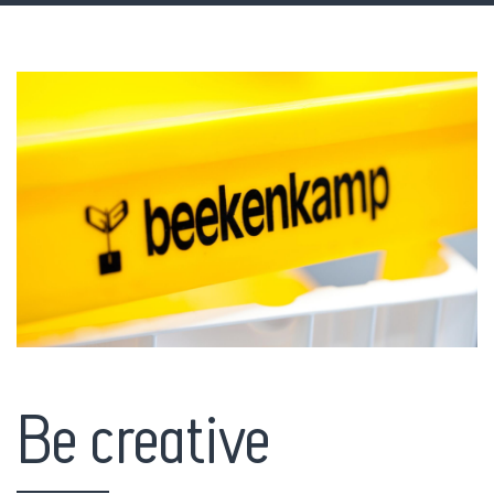
Be creative