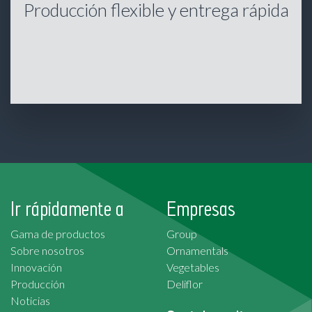
Producción flexible y entrega rápida
Ir rápidamente a
Empresas
Gama de productos
Group
Sobre nosotros
Ornamentals
Innovación
Vegetables
Producción
Deliflor
Noticias