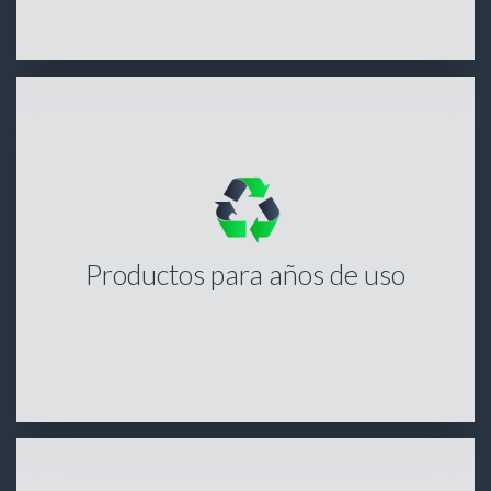
Productos para años de uso