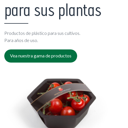
para sus plantas
Productos de plástico para sus cultivos.
Para años de uso.
Vea nuestra gama de productos