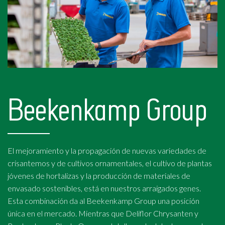
Beekenkamp Group
El mejoramiento y la propagación de nuevas variedades de
crisantemos y de cultivos ornamentales, el cultivo de plantas
jóvenes de hortalizas y la producción de materiales de
envasado sostenibles, está en nuestros arraigados genes.
Esta combinación da al Beekenkamp Group una posición
única en el mercado. Mientras que Deliflor Chrysanten y