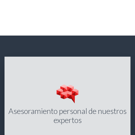
Asesoramiento personal de nuestros
expertos