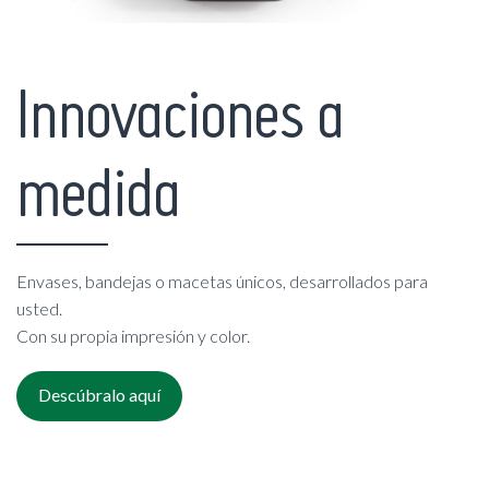
Innovaciones a
medida
Envases, bandejas o macetas únicos, desarrollados para
usted.
Con su propia impresión y color.
Descúbralo aquí