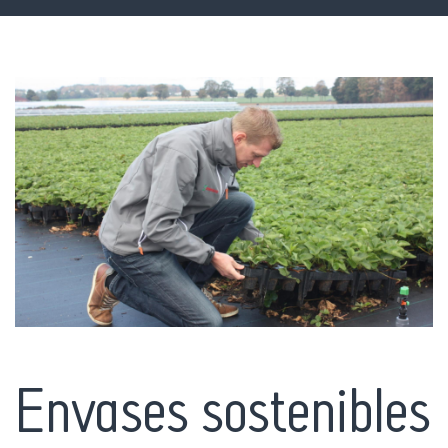
Envases sostenibles