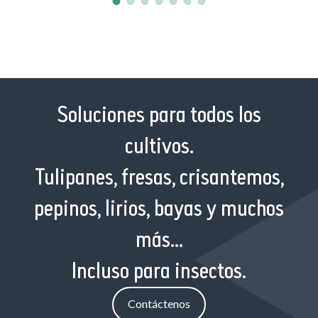
Soluciones para todos los
cultivos.
Tulipanes, fresas, crisantemos,
pepinos, lirios, bayas y muchos
más...
Incluso para insectos.
Contáctenos