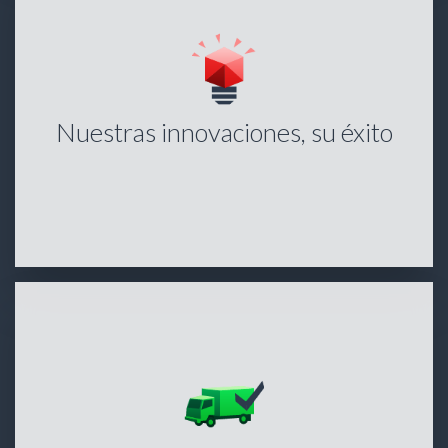
Nuestras innovaciones, su éxito