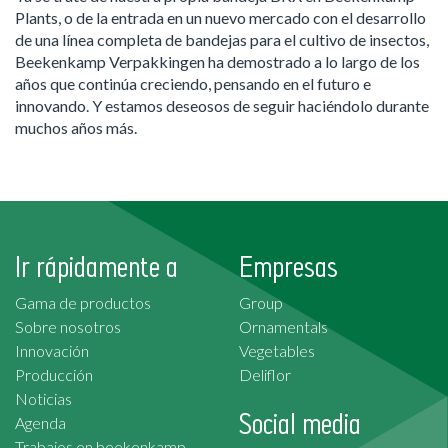
Plants, o de la entrada en un nuevo mercado con el desarrollo
de una línea completa de bandejas para el cultivo de insectos,
Beekenkamp Verpakkingen ha demostrado a lo largo de los
años que continúa creciendo, pensando en el futuro e
innovando. Y estamos deseosos de seguir haciéndolo durante
muchos años más.
Ir rápidamente a
Empresas
Gama de productos
Group
Sobre nosotros
Ornamentals
Innovación
Vegetables
Producción
Deliflor
Noticias
Social media
Agenda
Trabajos en beekenkamp