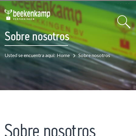
Sobre nosotros
Usted se encuentra aquí:
Home
Sobre nosotros
Sobre nosotros