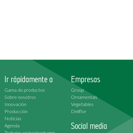
Ir rápidamente a
Empresas
Gama de productos
Group
Sobre nosotros
Ornamentals
Innovación
Vegetables
Producción
Deliflor
Noticias
Social media
Agenda
Trabajos en beekenkamp