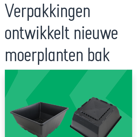
Verpakkingen
ontwikkelt nieuwe
moerplanten bak