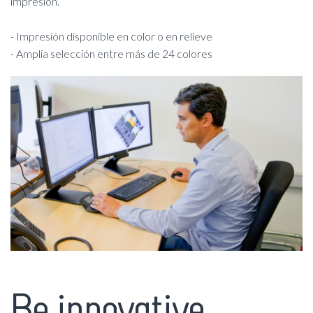
impresión.
- Impresión disponible en color o en relieve
- Amplia selección entre más de 24 colores
Be innovative