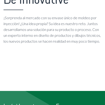
¡Sorprenda al mercado con su envase único de moldeo por
inyección! ¿Una idea propia? Su idea es nuestro reto. Juntos
desarrollamos una solución para su producto o proceso. Con
un experto interno en diseño de productos y dibujos técnicos,
los nuevos productos se hacen realidad en muy poco tiempo.