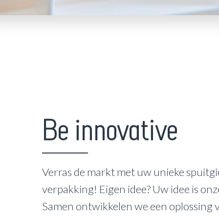
Be innovative
Verras de markt met uw unieke spuitgi
verpakking! Eigen idee? Uw idee is onz
Samen ontwikkelen we een oplossing 