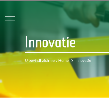
Innovatie
U bevindt zich hier:
Home
Innovatie