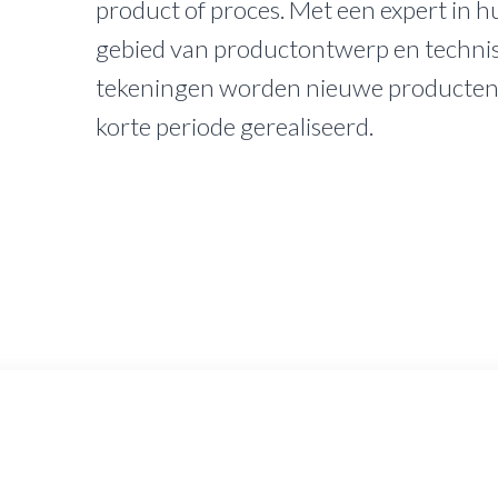
product of proces. Met een expert in h
gebied van productontwerp en techni
tekeningen worden nieuwe producten 
korte periode gerealiseerd.