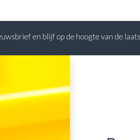
nieuwsbrief en blijf op de hoogte van de laa