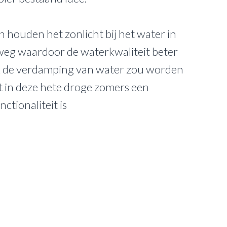
n houden het zonlicht bij het water in
weg waardoor de waterkwaliteit beter
ok de verdamping van water zou worden
 in deze hete droge zomers een
nctionaliteit is