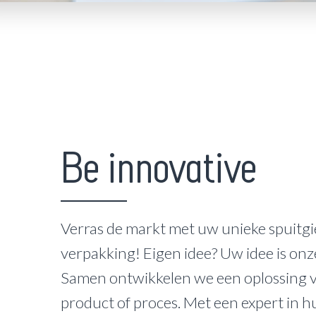
Be innovative
Verras de markt met uw unieke spuitgi
verpakking! Eigen idee? Uw idee is onz
Samen ontwikkelen we een oplossing 
product of proces. Met een expert in h