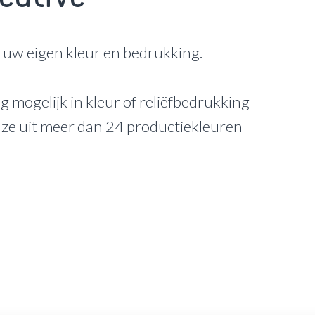
s uw eigen kleur en bedrukking.
g mogelijk in kleur of reliëfbedrukking
uze uit meer dan 24 productiekleuren