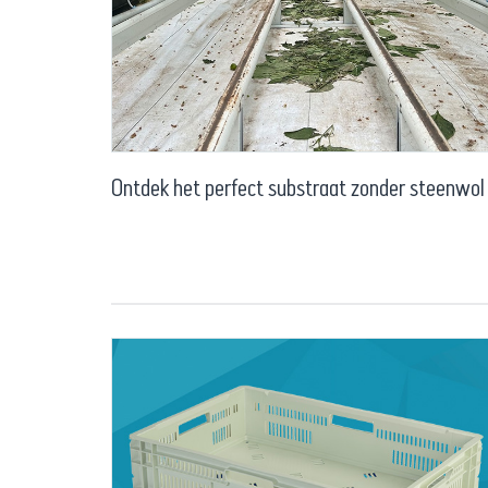
Ontdek het perfect substraat zonder steenwol