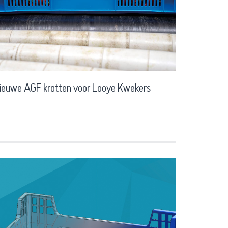
ieuwe AGF kratten voor Looye Kwekers