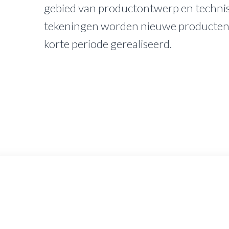
gebied van productontwerp en techni
tekeningen worden nieuwe producten 
korte periode gerealiseerd.