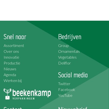
Snel naar
Bedrijven
Assortiment
Group
Over ons
Ornamentals
Innovatie
Vegetables
Productie
Deliflor
Nieuws
Social media
Agenda
Werken bij
Twitter
Facebook
YouTube