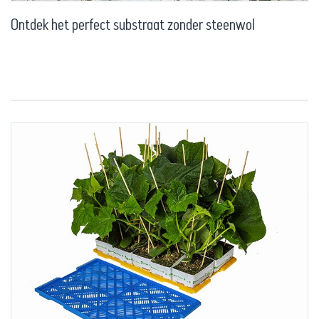
Ontdek het perfect substraat zonder steenwol