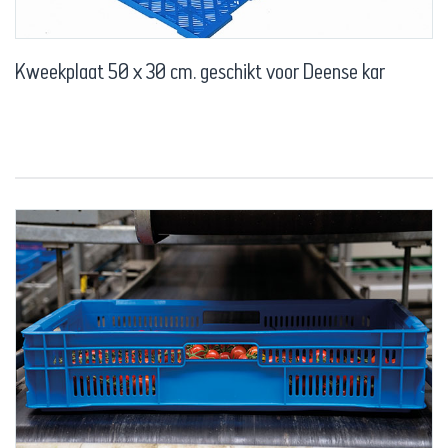
Kweekplaat 50 x 30 cm. geschikt voor Deense kar