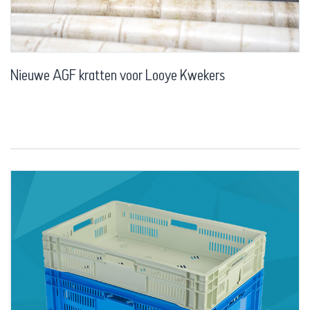
Nieuwe AGF kratten voor Looye Kwekers