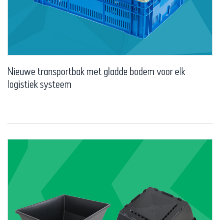
Nieuwe transportbak met gladde bodem voor elk
logistiek systeem