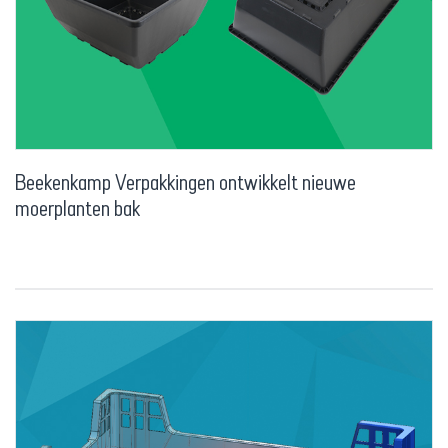
Beekenkamp Verpakkingen ontwikkelt nieuwe
moerplanten bak