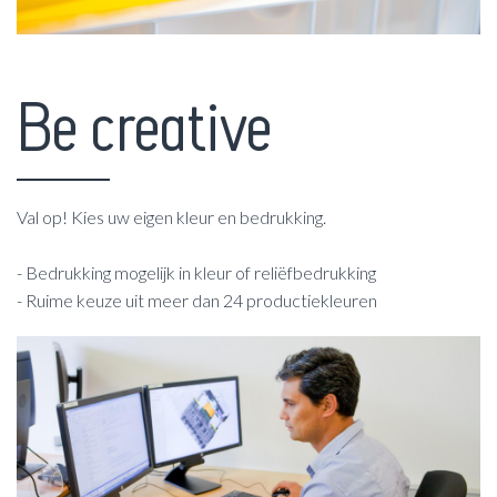
Be creative
Val op! Kies uw eigen kleur en bedrukking.
- Bedrukking mogelijk in kleur of reliëfbedrukking
- Ruime keuze uit meer dan 24 productiekleuren