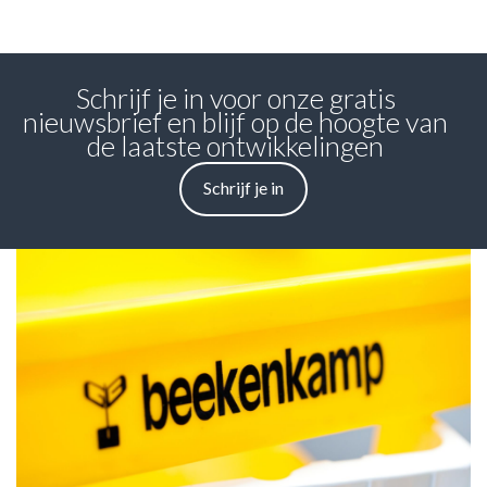
Schrijf je in voor onze gratis
nieuwsbrief en blijf op de hoogte van
de laatste ontwikkelingen
Schrijf je in