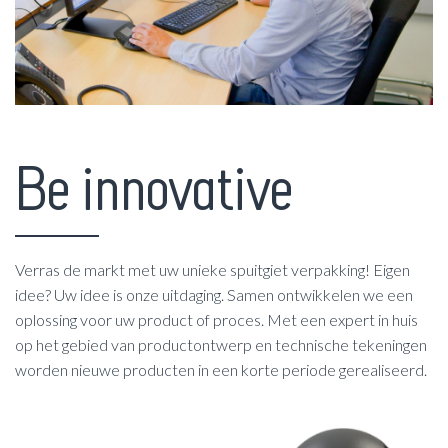
Be innovative
Verras de markt met uw unieke spuitgiet verpakking! Eigen
idee? Uw idee is onze uitdaging. Samen ontwikkelen we een
oplossing voor uw product of proces. Met een expert in huis
op het gebied van productontwerp en technische tekeningen
worden nieuwe producten in een korte periode gerealiseerd.