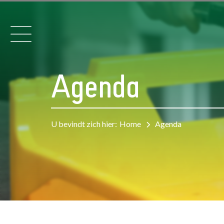
Agenda
U bevindt zich hier:
Home
Agenda