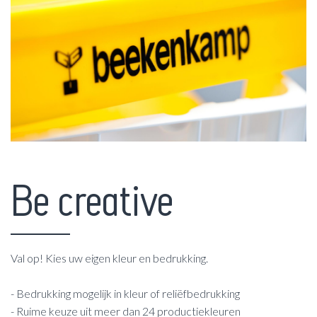
Be creative
Val op! Kies uw eigen kleur en bedrukking.
- Bedrukking mogelijk in kleur of reliëfbedrukking
- Ruime keuze uit meer dan 24 productiekleuren