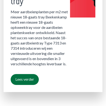
tray
Meer aardbeienplanten per m2 met
nieuwe 18-gaats tray Beekenkamp
heeft een nieuwe 18-gaats
opkweektray voor de aardbeien
plantenkweker ontwikkeld. Naast
het succes van onze bestaande 18-
gaats aardbeientray Type 7313 en
7314 introduceren wij een
vernieuwde uitvoering die smaller
uitgevoerd is en bovendien in 3
verschillende hoogtes leverbaar is.
Lees verder