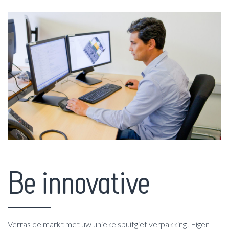
Be innovative
Verras de markt met uw unieke spuitgiet verpakking! Eigen