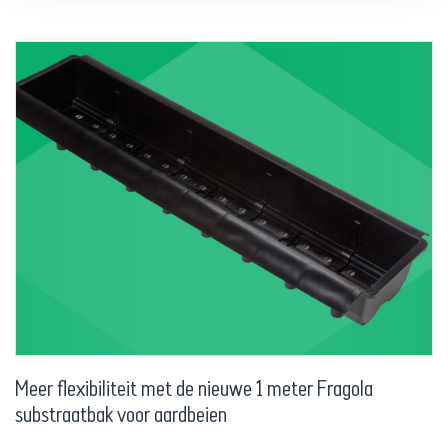
Meer flexibiliteit met de nieuwe 1 meter Fragola
substraatbak voor aardbeien