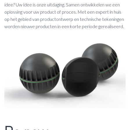
idee? Uw idee is onze uitdaging. Samen ontwikkelen we een
oplossing voor uw product of proces. Met een expert in huis
op het gebied van productontwerp en technische tekeningen
worden nieuwe producten in een korte periode gerealiseerd.