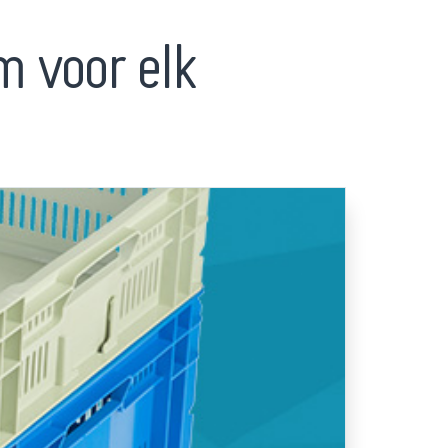
 voor elk