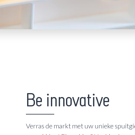
Be innovative
Verras de markt met uw unieke spuitgi