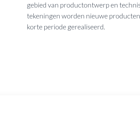
gebied van productontwerp en techni
tekeningen worden nieuwe producten 
korte periode gerealiseerd.