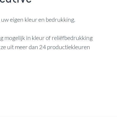
s uw eigen kleur en bedrukking.
g mogelijk in kleur of reliëfbedrukking
uze uit meer dan 24 productiekleuren