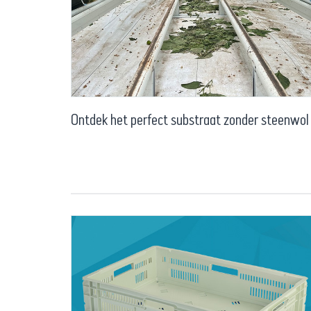
Ontdek het perfect substraat zonder steenwol