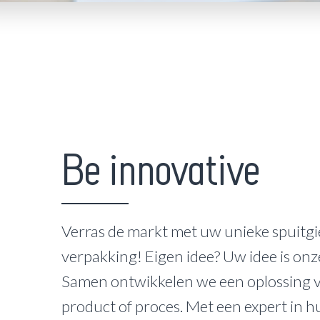
Be innovative
Verras de markt met uw unieke spuitgi
verpakking! Eigen idee? Uw idee is onz
Samen ontwikkelen we een oplossing 
product of proces. Met een expert in h