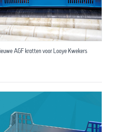
ieuwe AGF kratten voor Looye Kwekers