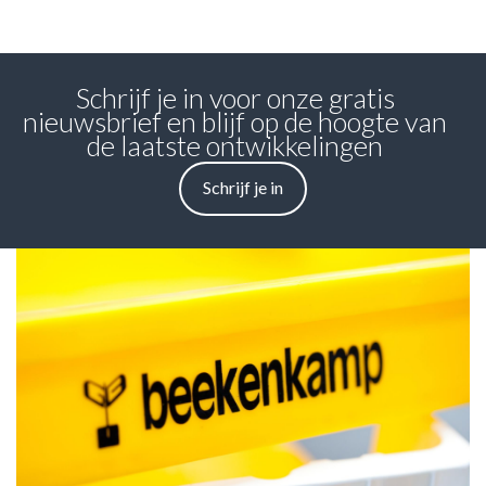
Schrijf je in voor onze gratis
nieuwsbrief en blijf op de hoogte van
de laatste ontwikkelingen
Schrijf je in