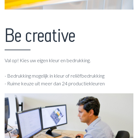
Be creative
Val op! Kies uw eigen kleur en bedrukking.
- Bedrukking mogelijk in kleur of reliëfbedrukking
- Ruime keuze uit meer dan 24 productiekleuren