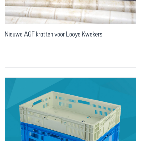
Nieuwe AGF kratten voor Looye Kwekers