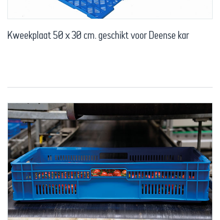
Kweekplaat 50 x 30 cm. geschikt voor Deense kar