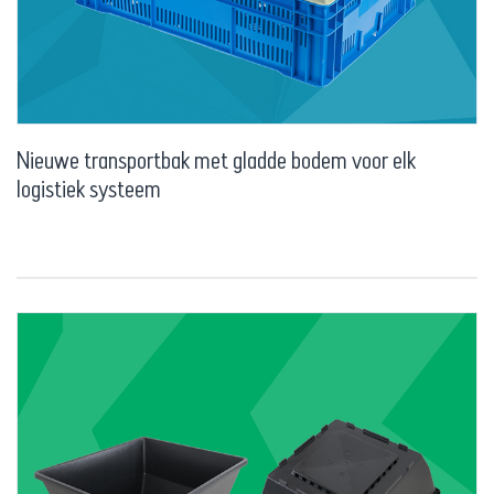
Nieuwe transportbak met gladde bodem voor elk
logistiek systeem