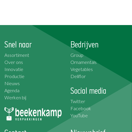
Snel naar
Bedrijven
Assortiment
Group
Over ons
Ornamentals
Innovatie
Vegetables
Productie
Deliflor
Nieuws
Social media
Agenda
Werken bij
Twitter
Facebook
YouTube