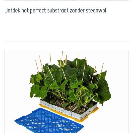
Ontdek het perfect substraat zonder steenwol