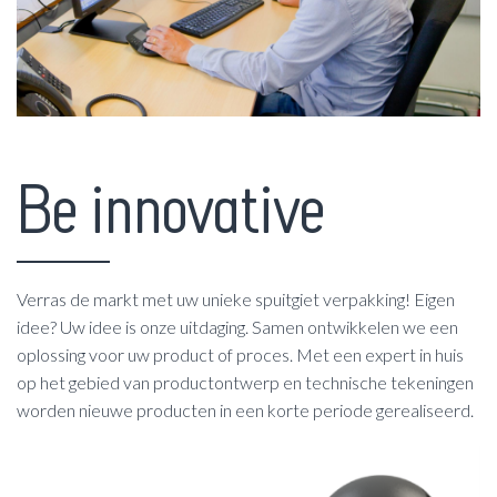
Be innovative
Verras de markt met uw unieke spuitgiet verpakking! Eigen
idee? Uw idee is onze uitdaging. Samen ontwikkelen we een
oplossing voor uw product of proces. Met een expert in huis
op het gebied van productontwerp en technische tekeningen
worden nieuwe producten in een korte periode gerealiseerd.