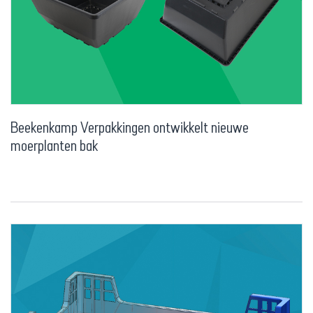
Beekenkamp Verpakkingen ontwikkelt nieuwe
moerplanten bak